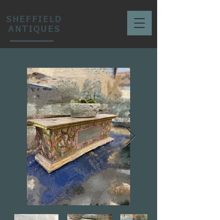
SHEFFIELD
ANTIQUES